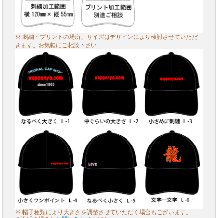
※ 刺繍・プリントの場所、サイズはデザインにより検討させていただ
きます。お気軽にご相談下さい
※ 帽子種類により大きさを調整させていただく場合もございます。