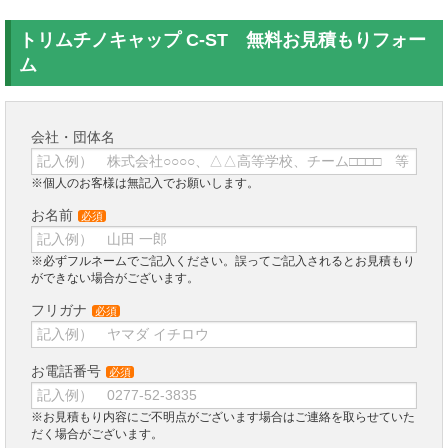
トリムチノキャップ C-ST 無料お見積もりフォー
ム
会社・団体名
※個人のお客様は無記入でお願いします。
お名前
必須
※必ずフルネームでご記入ください。誤ってご記入されるとお見積もり
ができない場合がございます。
フリガナ
必須
お電話番号
必須
※お見積もり内容にご不明点がございます場合はご連絡を取らせていた
だく場合がございます。