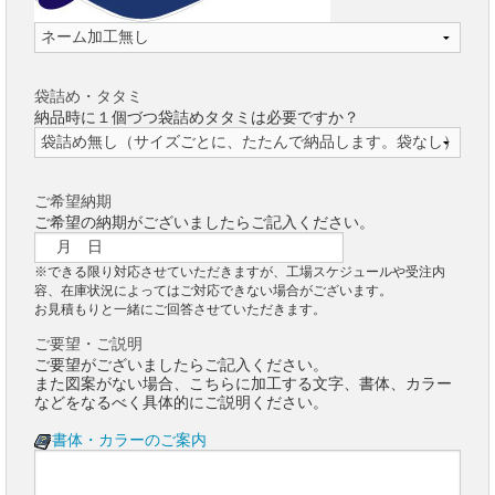
袋詰め・タタミ
納品時に１個づつ袋詰めタタミは必要ですか？
ご希望納期
ご希望の納期がございましたらご記入ください。
※できる限り対応させていただきますが、工場スケジュールや受注内
容、在庫状況によってはご対応できない場合がございます。
お見積もりと一緒にご回答させていただきます。
ご要望・ご説明
ご要望がございましたらご記入ください。
また図案がない場合、こちらに加工する文字、書体、カラー
などをなるべく具体的にご説明ください。
書体・カラーのご案内