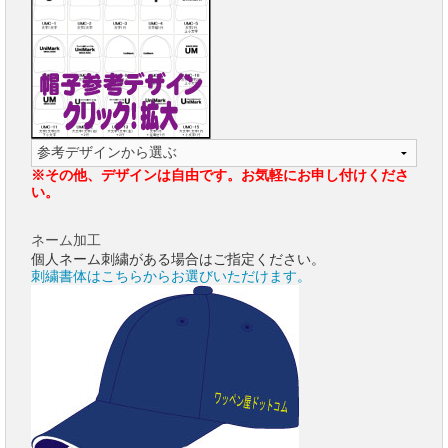
※その他、デザインは自由です。お気軽にお申し付けくださ
い。
ネーム加工
個人ネーム刺繍がある場合はご指定ください。
刺繍書体はこちらからお選びいただけます。