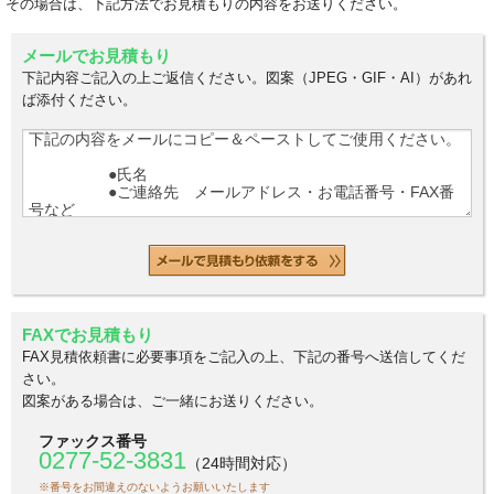
その場合は、下記方法でお見積もりの内容をお送りください。
メールでお見積もり
下記内容ご記入の上ご返信ください。図案（JPEG・GIF・AI）があれ
ば添付ください。
FAXでお見積もり
FAX見積依頼書に必要事項をご記入の上、下記の番号へ送信してくだ
さい。
図案がある場合は、ご一緒にお送りください。
ファックス番号
0277-52-3831
（24時間対応）
※番号をお間違えのないようお願いいたします