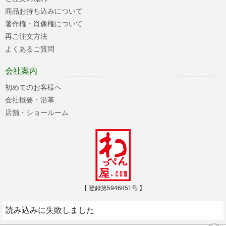
商品お持ち込みについて
著作権・肖像権について
再ご注文方法
よくあるご質問
会社案内
初めてのお客様へ
会社概要・沿革
店舗・ショールーム
【 登録第5946851号 】
読み込みに失敗しました