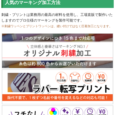
人気のマーキング加工方法
刺繍・プリントは業務用の最高の材料を使用し、工場直販で製作いた
しますのでプロ仕様のマーキングを製作可能です。
※刺繍ワッペンとプリントワッペンは、縫い付けではなく圧着加工になります。