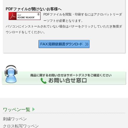
PDFファイルが開けないお客様へ
PDFファイルを閲覧・印刷するにはアクロバットリーダ
ーソフトが必要となります。
パソコンにインストールされていない場合はバナーをクリックしていただき無償ダ
ウンロードをしてください。
ワッペン一覧
刺繍ワッペン
クロス転写ワッペン