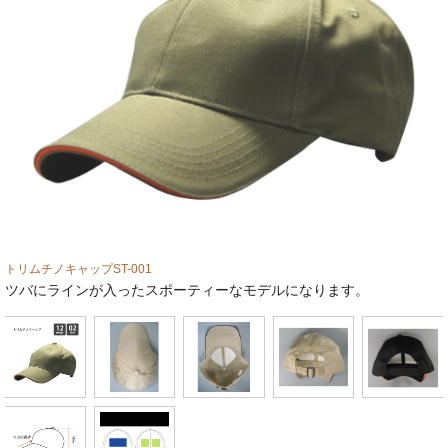
お問い合わせフォーム
トリムチノキャップST-001
ツバにラインが入ったスポーティーなモデルになります。