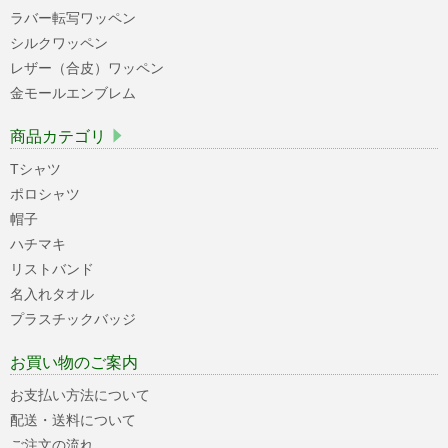
ラバー転写ワッペン
シルクワッペン
レザー（合皮）ワッペン
金モールエンブレム
商品カテゴリ
Tシャツ
ポロシャツ
帽子
ハチマキ
リストバンド
名入れタオル
プラスチックバッジ
お買い物のご案内
お支払い方法について
配送・送料について
ご注文の流れ