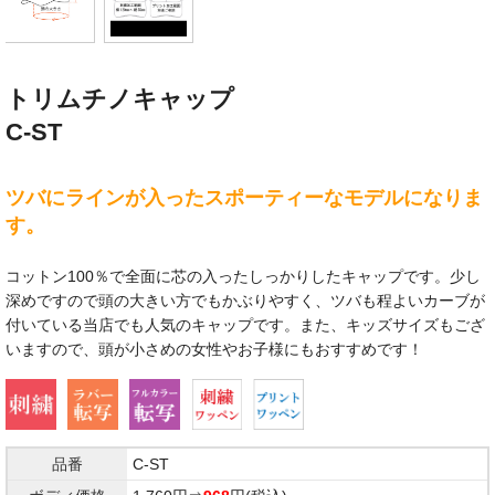
トリムチノキャップ
C-ST
ツバにラインが入ったスポーティーなモデルになりま
す。
コットン100％で全面に芯の入ったしっかりしたキャップです。少し
深めですので頭の大きい方でもかぶりやすく、ツバも程よいカーブが
付いている当店でも人気のキャップです。また、キッズサイズもござ
いますので、頭が小さめの女性やお子様にもおすすめです！
品番
C-ST