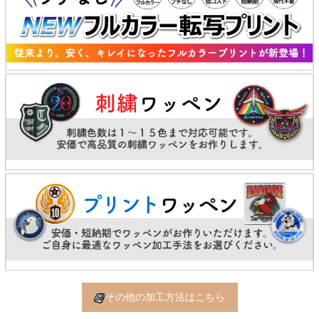
その他の加工方法はこちら