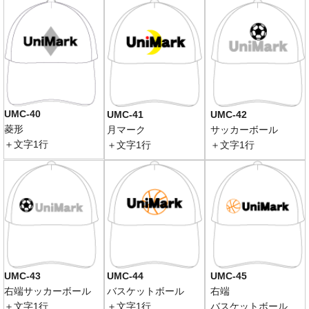
UMC-40
UMC-41
UMC-42
菱形
月マーク
サッカーボール
＋文字1行
＋文字1行
＋文字1行
UMC-43
UMC-44
UMC-45
右端サッカーボール
バスケットボール
右端
＋文字1行
＋文字1行
バスケットボール