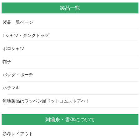
製品一覧
製品一覧ページ
Tシャツ・タンクトップ
ポロシャツ
帽子
バッグ・ポーチ
ハチマキ
無地製品はワッペン屋ドットコムストアへ！
刺繍糸・書体について
参考レイアウト