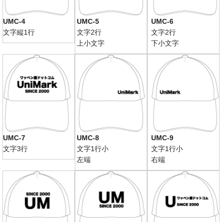
UMC-4
UMC-5
UMC-6
文字縦1行
文字2行
文字2行
上小文字
下小文字
UMC-7
UMC-8
UMC-9
文字3行
文字1行小
文字1行小
左端
右端