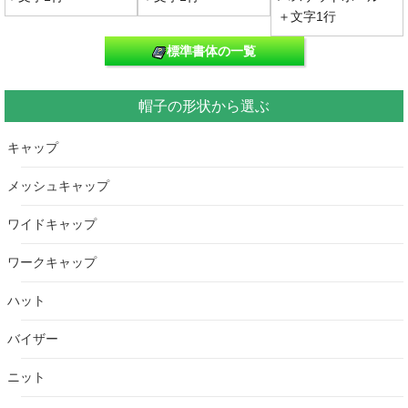
＋文字1行
標準書体の一覧
帽子の形状から選ぶ
キャップ
メッシュキャップ
ワイドキャップ
ワークキャップ
ハット
バイザー
ニット