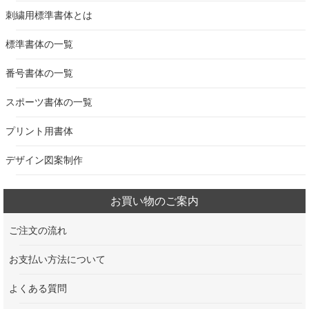
刺繍用標準書体とは
標準書体の一覧
番号書体の一覧
スポーツ書体の一覧
プリント用書体
デザイン図案制作
お買い物のご案内
ご注文の流れ
お支払い方法について
よくある質問