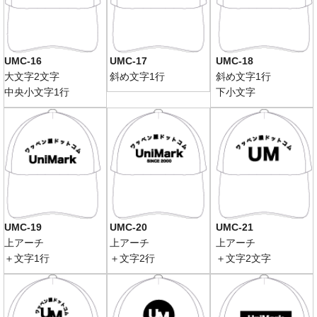
UMC-16
UMC-17
UMC-18
大文字2文字
斜め文字1行
斜め文字1行
中央小文字1行
下小文字
UMC-19
UMC-20
UMC-21
上アーチ
上アーチ
上アーチ
＋文字1行
＋文字2行
＋文字2文字