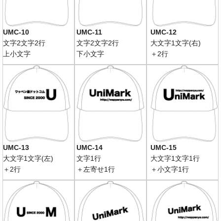
UMC-10
UMC-11
UMC-12
文字2文字2行
文字2文字2行
大文字1文字(右)
上小文字
下小文字
＋2行
UMC-13
UMC-14
UMC-15
大文字1文字(左)
文字1行
大文字1文字1行
＋2行
＋左寄せ1行
＋小文字1行