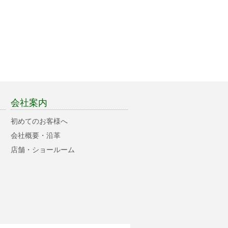
会社案内
初めてのお客様へ
会社概要・沿革
店舗・ショールーム