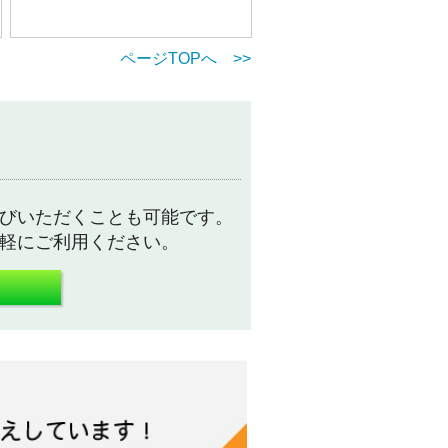
ページTOPへ >>
びいただくことも可能です。
軽にご利用ください。