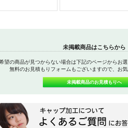
未掲載商品はこちらから
希望の商品が見つからない場合は下記のページからお選
無料のお見積もりフォームもございますので、お気
未掲載商品のお見積もりへ