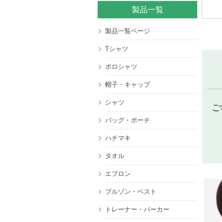
製品一覧
製品一覧ページ
Tシャツ
ポロシャツ
帽子・キャップ
シャツ
ご
バッグ・ポーチ
ハチマキ
タオル
エプロン
ブルゾン・ベスト
トレーナー・パーカー