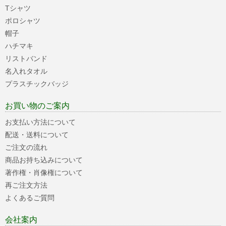
Tシャツ
ポロシャツ
帽子
ハチマキ
リストバンド
名入れタオル
プラスチックバッジ
お買い物のご案内
お支払い方法について
配送・送料について
ご注文の流れ
商品お持ち込みについて
著作権・肖像権について
再ご注文方法
よくあるご質問
会社案内