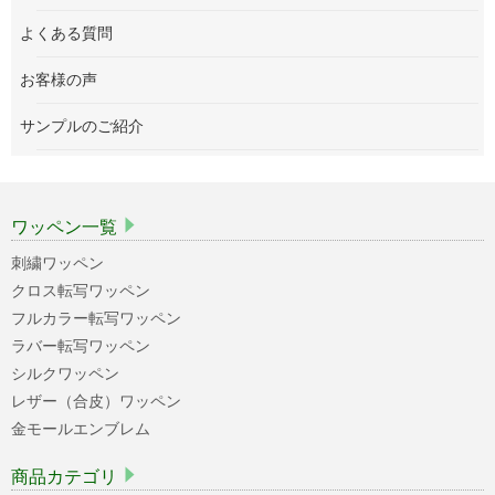
よくある質問
お客様の声
サンプルのご紹介
ワッペン一覧
刺繍ワッペン
クロス転写ワッペン
フルカラー転写ワッペン
ラバー転写ワッペン
シルクワッペン
レザー（合皮）ワッペン
金モールエンブレム
商品カテゴリ