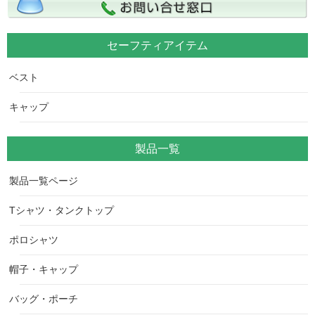
セーフティアイテム
ベスト
キャップ
製品一覧
製品一覧ページ
Tシャツ・タンクトップ
ポロシャツ
帽子・キャップ
バッグ・ポーチ