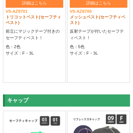
詳細はこちら
詳細はこちら
VS-AZ8701
VS-AZ8700
トリコットベスト(セーフティ
メッシュベスト(セーフティベ
ベスト)
スト)
前立にマジックテープ付きの
反射テープが付いたセーフテ
セーフティベスト！
ィベスト！
色：2色
色：5色
サイズ：F・3L
サイズ：F・3L
キャップ