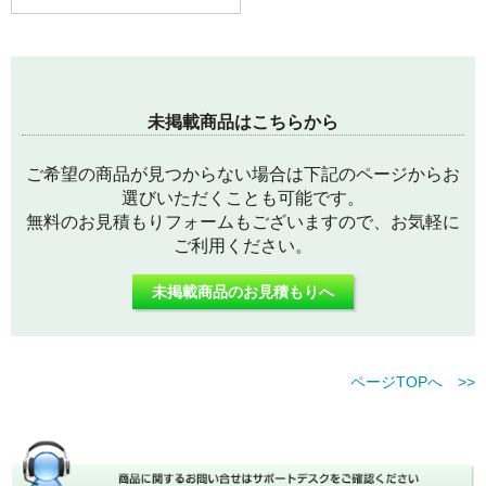
未掲載商品はこちらから
ご希望の商品が見つからない場合は下記のページからお
選びいただくことも可能です。
無料のお見積もりフォームもございますので、お気軽に
ご利用ください。
未掲載商品のお見積もりへ
ページTOPへ >>