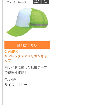
詳細はこちら
C-AMRX
リフレックスアメリカンキャ
ップ
両サイドに施した反射テープ
で視認性抜群！
色：4色
サイズ：フリー