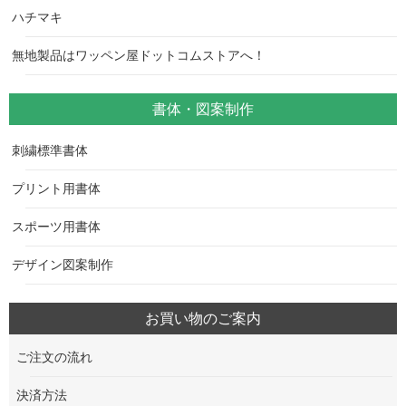
ハチマキ
無地製品はワッペン屋ドットコムストアへ！
書体・図案制作
刺繍標準書体
プリント用書体
スポーツ用書体
デザイン図案制作
お買い物のご案内
ご注文の流れ
決済方法