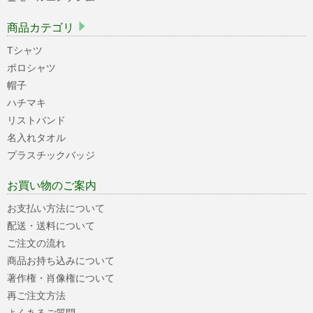
商品カテゴリ
Tシャツ
ポロシャツ
帽子
ハチマキ
リストバンド
名入れタオル
プラスチックバッジ
お買い物のご案内
お支払い方法について
配送・送料について
ご注文の流れ
商品お持ち込みについて
著作権・肖像権について
再ご注文方法
よくあるご質問