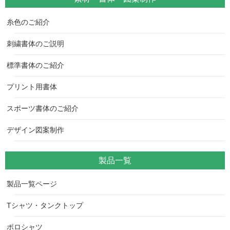
糸色のご紹介
刺繍書体のご説明
標準書体のご紹介
プリント用書体
スポーツ書体のご紹介
デザイン図案制作
製品一覧
製品一覧ページ
Tシャツ・タンクトップ
ポロシャツ