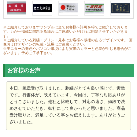
※ご紹介しておりますサンプルは全てお客様へ許可を得てご紹介しておりま
す。万が一掲載に問題ある場合はご連絡いただければ削除させていただきま
す。
※ご紹介している刺繍・プリント見本はお客様へ版権のあるデザインです。 画
像およびデザインの転載・流用はご遠慮ください。
※モニターの発色やパソコン環境により実際のカラーと色差が生じる場合がご
ざいます。予めご了承下さい。
お客様のお声
本日、腕章受け取りました。刺繍がとても良い感じで、素敵
です。行書体が、映えています。今回は、丁寧な対応ありが
とうございました。他社と比較して、対応の速さ、値段で決
めさせていただき、御社にして良かったと思いました。商品
受け取りと、満足している事をお伝えします。ありがとうご
ざいました。