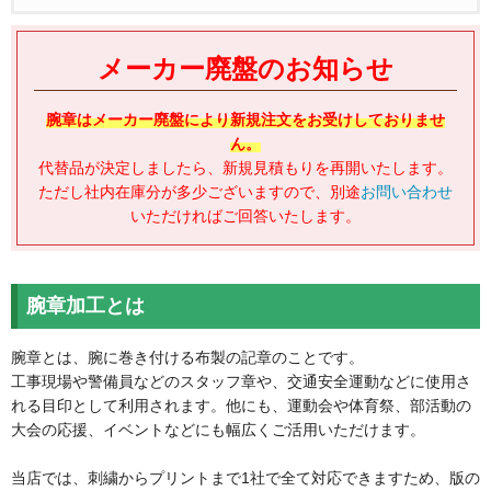
お問い合わせフォーム
メーカー廃盤のお知らせ
腕章はメーカー廃盤により新規注文をお受けしておりませ
ん。
代替品が決定しましたら、新規見積もりを再開いたします。
ただし社内在庫分が多少ございますので、別途
お問い合わせ
いただければご回答いたします。
腕章加工とは
腕章とは、腕に巻き付ける布製の記章のことです。
工事現場や警備員などのスタッフ章や、交通安全運動などに使用さ
れる目印として利用されます。他にも、運動会や体育祭、部活動の
大会の応援、イベントなどにも幅広くご活用いただけます。
当店では、刺繍からプリントまで1社で全て対応できますため、版の