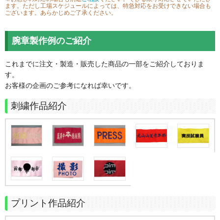
ます。ただし工場スケジュールによっては、特急対応をお受けできない場合も
ございます。あらかじめご了承ください。
腕章製作例のご紹介
これまでに注文・製造・販売した商品の一部をご紹介しておりま
す。
お客様の企画のご参考になれば幸いです。
刺繍作品紹介
プリント作品紹介