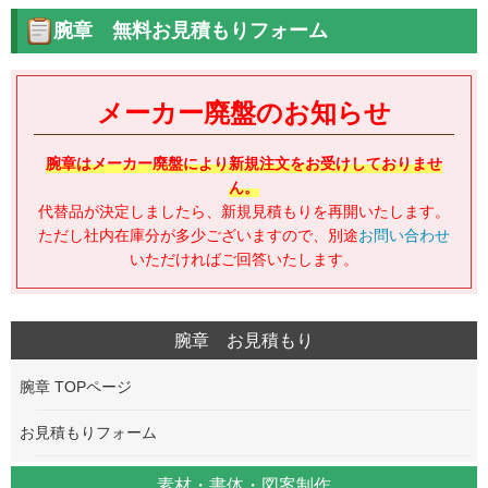
腕章 無料お見積もりフォーム
メーカー廃盤のお知らせ
腕章はメーカー廃盤により新規注文をお受けしておりませ
ん。
代替品が決定しましたら、新規見積もりを再開いたします。
ただし社内在庫分が多少ございますので、別途
お問い合わせ
いただければご回答いたします。
腕章 お見積もり
腕章 TOPページ
お見積もりフォーム
素材・書体・図案制作