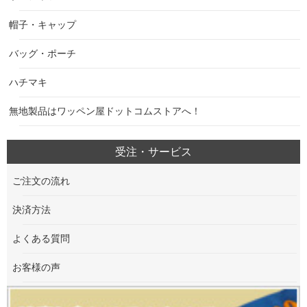
帽子・キャップ
バッグ・ポーチ
ハチマキ
無地製品はワッペン屋ドットコムストアへ！
受注・サービス
ご注文の流れ
決済方法
よくある質問
お客様の声