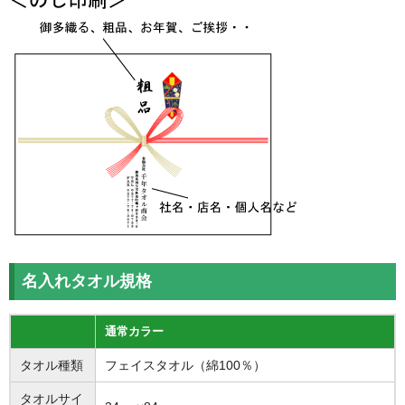
名入れタオル規格
通常カラー
タオル種類
フェイスタオル（綿100％）
タオルサイ