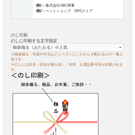
例1：
株式会社ABC商事
例2：
ペットショップ DFGストア
のし印刷
のしに印刷する文字指定
※御多織る：年賀や中元などシーズンにこだわらず配れるので一番人
気です。
※のしには社名（店名や個人名）、住所、お電話番号等が記載されま
す。