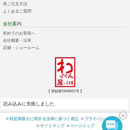
再ご注文方法
よくあるご質問
会社案内
初めてのお客様へ
会社概要・沿革
店舗・ショールーム
【 登録第5946851号 】
読み込みに失敗しました
特定商取引に関する法律に基づく表記
プライバシーポリシー
サイトマップ
ページトップ