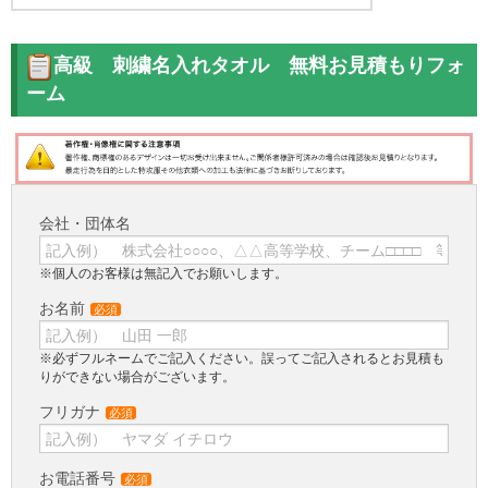
高級 刺繍名入れタオル 無料お見積もりフォ
ーム
会社・団体名
※個人のお客様は無記入でお願いします。
お名前
必須
※必ずフルネームでご記入ください。誤ってご記入されるとお見積も
りができない場合がございます。
フリガナ
必須
お電話番号
必須