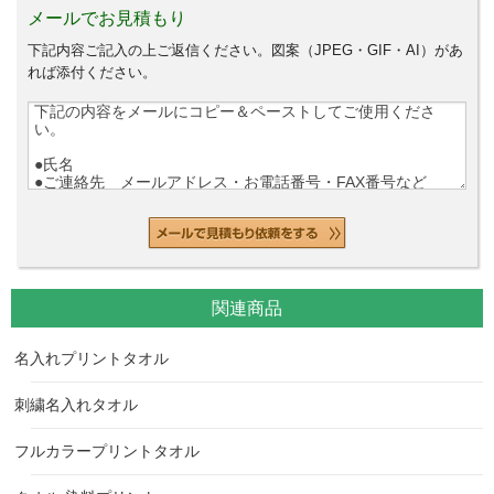
メールでお見積もり
下記内容ご記入の上ご返信ください。図案（JPEG・GIF・AI）があ
れば添付ください。
関連商品
名入れプリントタオル
刺繍名入れタオル
フルカラープリントタオル