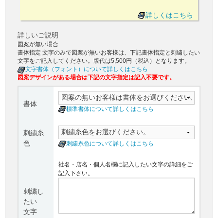
詳しくはこちら
詳しいご説明
図案が無い場合
書体指定 文字のみで図案が無いお客様は、下記書体指定と刺繍したい
文字をご記入してください。版代は5,500円（税込）となります。
文字書体（フォント）について詳しくはこちら
図案デザインがある場合は下記の文字指定は記入不要です。
書体
標準書体について詳しくはこちら
刺繍糸
色
刺繍糸色について詳しくはこちら
社名・店名・個人名欄に記入したい文字の詳細をご
記入下さい。
刺繍し
たい
文字