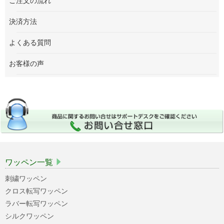
ご注文の流れ
決済方法
よくある質問
お客様の声
ワッペン一覧
刺繍ワッペン
クロス転写ワッペン
ラバー転写ワッペン
シルクワッペン