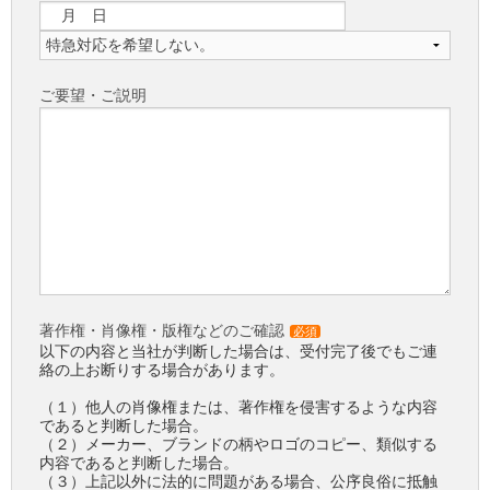
ご要望・ご説明
著作権・肖像権・版権などのご確認
必須
以下の内容と当社が判断した場合は、受付完了後でもご連
絡の上お断りする場合があります。
（１）他人の肖像権または、著作権を侵害するような内容
であると判断した場合。
（２）メーカー、ブランドの柄やロゴのコピー、類似する
内容であると判断した場合。
（３）上記以外に法的に問題がある場合、公序良俗に抵触