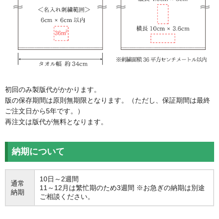
初回のみ製版代がかかります。
版の保存期間は原則無期限となります。（ただし、保証期間は最終
ご注文日から5年です。）
再注文は版代が無料となります。
納期について
10日～2週間
通常
11～12月は繁忙期のため3週間 ※お急ぎの納期は別途
納期
ご相談ください。