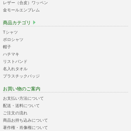
レザー（合皮）ワッペン
金モールエンブレム
商品カテゴリ
Tシャツ
ポロシャツ
帽子
ハチマキ
リストバンド
名入れタオル
プラスチックバッジ
お買い物のご案内
お支払い方法について
配送・送料について
ご注文の流れ
商品お持ち込みについて
著作権・肖像権について