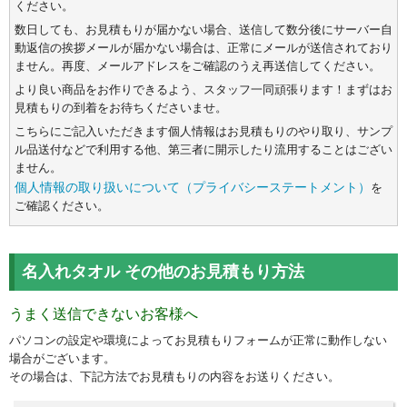
ください。
数日しても、お見積もりが届かない場合、送信して数分後にサーバー自
動返信の挨拶メールが届かない場合は、正常にメールが送信されており
ません。再度、メールアドレスをご確認のうえ再送信してください。
より良い商品をお作りできるよう、スタッフ一同頑張ります！まずはお
見積もりの到着をお待ちくださいませ。
こちらにご記入いただきます個人情報はお見積もりのやり取り、サンプ
ル品送付などで利用する他、第三者に開示したり流用することはござい
ません。
個人情報の取り扱いについて（プライバシーステートメント）
を
ご確認ください。
名入れタオル その他のお見積もり方法
うまく送信できないお客様へ
パソコンの設定や環境によってお見積もりフォームが正常に動作しない
場合がございます。
その場合は、下記方法でお見積もりの内容をお送りください。