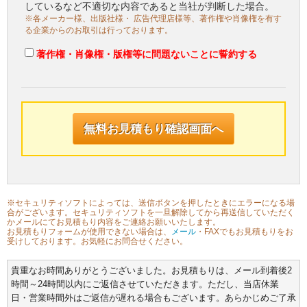
しているなど不適切な内容であると当社が判断した場合。
※各メーカー様、出版社様・ 広告代理店様等、著作権や肖像権を有す
る企業からのお取引は行っております。
著作権・肖像権・版権等に問題ないことに誓約する
※セキュリティソフトによっては、送信ボタンを押したときにエラーになる場
合がございます。セキュリティソフトを一旦解除してから再送信していただく
かメールにてお見積もり内容をご連絡お願いいたします。
お見積もりフォームが使用できない場合は、
メール
・FAXでもお見積もりをお
受けしております。お気軽にお問合せください。
貴重なお時間ありがとうございました。お見積もりは、メール到着後2
時間～24時間以内にご返信させていただきます。ただし、当店休業
日・営業時間外はご返信が遅れる場合もございます。あらかじめご了承