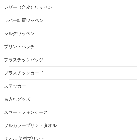
レザー（合皮）ワッペン
ラバー転写ワッペン
シルクワッペン
プリントパッチ
プラスチックバッジ
プラスチックカード
ステッカー
名入れグッズ
スマートフォンケース
フルカラープリントタオル
タオル 染料プリント