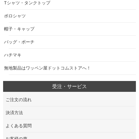
Tシャツ・タンクトップ
ポロシャツ
帽子・キャップ
バッグ・ポーチ
ハチマキ
無地製品はワッペン屋ドットコムストアへ！
受注・サービス
ご注文の流れ
決済方法
よくある質問
お客様の声