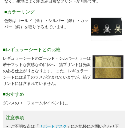
なく、生地によく馴染み自然なプリントが可能です。
■カラーリング
色数はゴールド（金）・シルバー（銀）・カッ
パー（銅）を取りそろえています。
■レギュラーシートとの比較
レギュラーシートのゴールド・シルバーカラーは
若干マットな質感なのに比べ、箔プリントは光沢
のある仕上がりとなります。 また、レギュラー
シートには若干のラメが含まれていますが、箔プ
リントには含まれていません。
■おすすめ
ダンスのユニフォームやイベントに。
注意事項
ご不明な点は「
サポートデスク
」にお気軽にお問い合わせ下