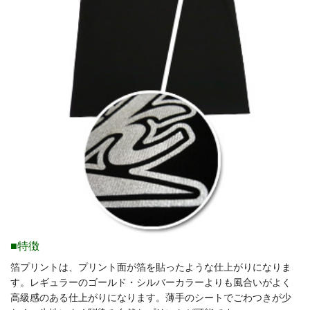
■特徴
箔プリントは、プリント面が箔を貼ったような仕上がりになりま
す。レギュラーのゴールド・シルバーカラーよりも風合いがよく
高級感のある仕上がりになります。薄手のシートでごわつきが少