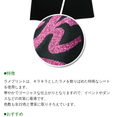
■特徴
ラメプリントは、キラキラとしたラメを散りばめた特殊なシート
を使用します。
華やかでゴージャスな仕上がりとなりますので、イベントやダン
スなどの衣装に最適です。
色数も全22色と豊富に取りそろえています。
■おすすめ