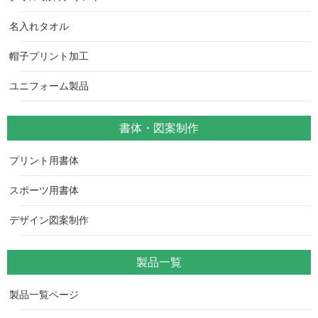
名入れタオル
帽子プリント加工
ユニフォーム製品
書体・図案制作
プリント用書体
スポーツ用書体
デザイン図案制作
製品一覧
製品一覧ページ