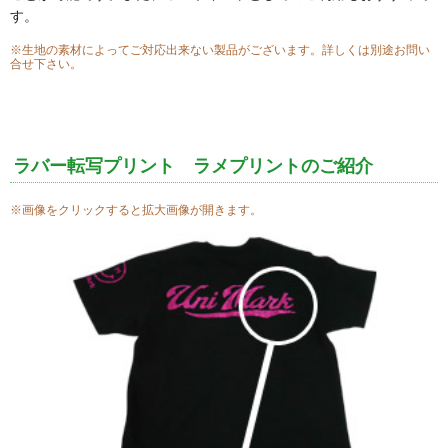
す。
お問い合わせフォーム
※生地の素材によってご対応出来ない製品がございます。詳しくは別途お問い
合せ下さい。
ラバー転写プリント ラメプリントのご紹介
※画像をクリックすると拡大画像が開きます。