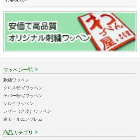
ワッペン一覧
刺繍ワッペン
クロス転写ワッペン
ラバー転写ワッペン
シルクワッペン
レザー（合皮）ワッペン
金モールエンブレム
商品カテゴリ