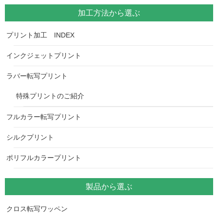
加工方法から選ぶ
プリント加工 INDEX
インクジェットプリント
ラバー転写プリント
特殊プリントのご紹介
フルカラー転写プリント
シルクプリント
ポリフルカラープリント
製品から選ぶ
クロス転写ワッペン