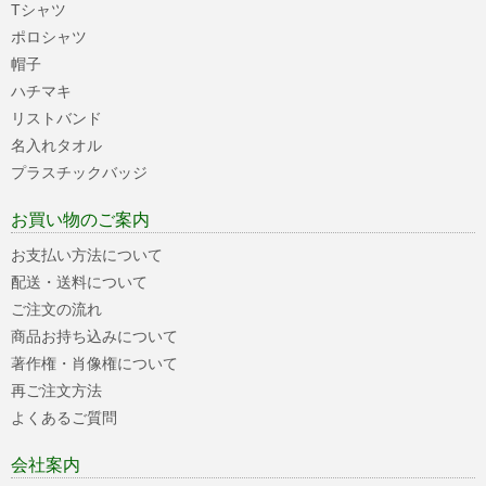
Tシャツ
ポロシャツ
帽子
ハチマキ
リストバンド
名入れタオル
プラスチックバッジ
お買い物のご案内
お支払い方法について
配送・送料について
ご注文の流れ
商品お持ち込みについて
著作権・肖像権について
再ご注文方法
よくあるご質問
会社案内